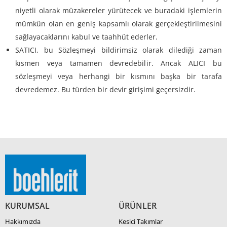
niyetli olarak müzakereler yürütecek ve buradaki işlemlerin
mümkün olan en geniş kapsamlı olarak gerçekleştirilmesini
sağlayacaklarını kabul ve taahhüt ederler.
SATICI, bu Sözleşmeyi bildirimsiz olarak dilediği zaman
kısmen veya tamamen devredebilir. Ancak ALICI bu
sözleşmeyi veya herhangi bir kısmını başka bir tarafa
devredemez. Bu türden bir devir girişimi geçersizdir.
KURUMSAL
ÜRÜNLER
Hakkımızda
Kesici Takımlar