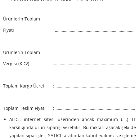
Ürünlerin Toplam
Fiyatı : …………………………………………………………….
Ürünlerin Toplam
Vergisi (KDV) : …………………………………………………………….
Toplam Kargo Ücreti : …………………………………………………………….
Toplam Teslim Fiyatı : …………………………………………………………….
ALICI, internet sitesi üzerinden ancak maximum (….) TL
karşılığında ürün siparişi verebilir. Bu miktarı aşacak şekilde
yapılan siparişler, SATICI tarafından kabul edilmez ve işleme