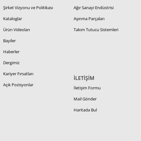
Şirket Vizyonu ve Politikası
Ağır Sanayi Endüstrisi
Kataloglar
Aşınma Parçaları
Ürün Videoları
Takım Tutucu Sistemleri
Bayiler
Haberler
Dergimiz
Kariyer Fırsatları
İLETİŞİM
Açık Pozisyonlar
İletişim Formu
Mail Gönder
Haritada Bul