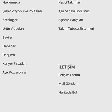
Hakkımızda
Kesici Takımlar
Şirket Vizyonu ve Politikası
Ağır Sanayi Endüstrisi
Kataloglar
Aşınma Parçaları
Ürün Videoları
Takım Tutucu Sistemleri
Bayiler
Haberler
Dergimiz
Kariyer Fırsatları
İLETİŞİM
Açık Pozisyonlar
İletişim Formu
Mail Gönder
Haritada Bul