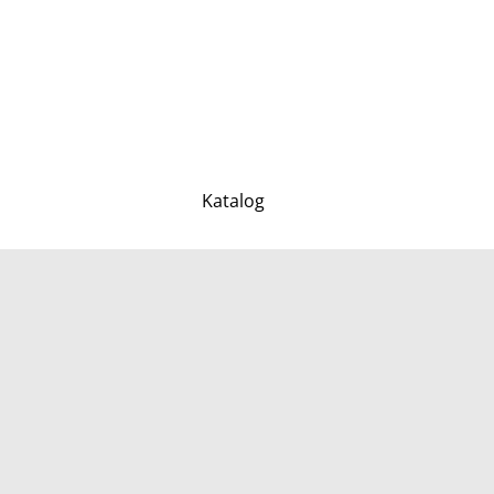
Katalog