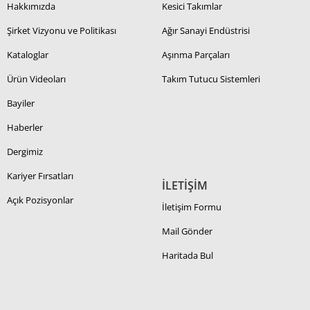
Hakkımızda
Kesici Takımlar
Şirket Vizyonu ve Politikası
Ağır Sanayi Endüstrisi
Kataloglar
Aşınma Parçaları
Ürün Videoları
Takım Tutucu Sistemleri
Bayiler
Haberler
Dergimiz
Kariyer Fırsatları
İLETİŞİM
Açık Pozisyonlar
İletişim Formu
Mail Gönder
Haritada Bul