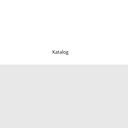
Katalog