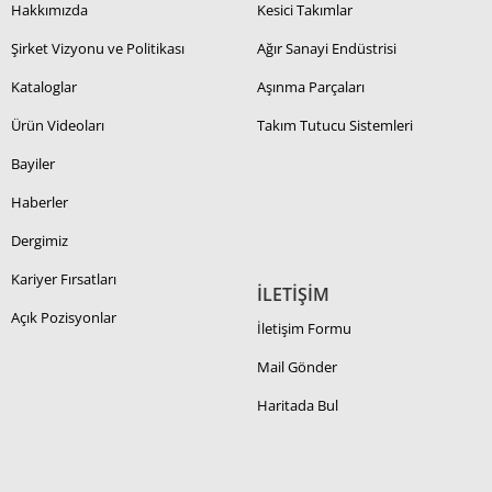
Hakkımızda
Kesici Takımlar
Şirket Vizyonu ve Politikası
Ağır Sanayi Endüstrisi
Kataloglar
Aşınma Parçaları
Ürün Videoları
Takım Tutucu Sistemleri
Bayiler
Haberler
Dergimiz
Kariyer Fırsatları
İLETİŞİM
Açık Pozisyonlar
İletişim Formu
Mail Gönder
Haritada Bul