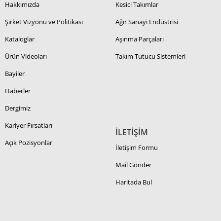
Hakkımızda
Kesici Takımlar
Şirket Vizyonu ve Politikası
Ağır Sanayi Endüstrisi
Kataloglar
Aşınma Parçaları
Ürün Videoları
Takım Tutucu Sistemleri
Bayiler
Haberler
Dergimiz
Kariyer Fırsatları
İLETİŞİM
Açık Pozisyonlar
İletişim Formu
Mail Gönder
Haritada Bul