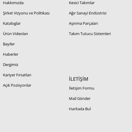
Hakkımızda
Kesici Takımlar
Şirket Vizyonu ve Politikası
Ağır Sanayi Endüstrisi
Kataloglar
Aşınma Parçaları
Ürün Videoları
Takım Tutucu Sistemleri
Bayiler
Haberler
Dergimiz
Kariyer Fırsatları
İLETİŞİM
Açık Pozisyonlar
İletişim Formu
Mail Gönder
Haritada Bul