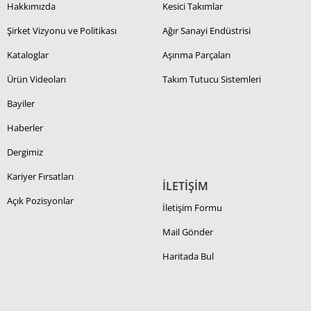
Hakkımızda
Kesici Takımlar
Şirket Vizyonu ve Politikası
Ağır Sanayi Endüstrisi
Kataloglar
Aşınma Parçaları
Ürün Videoları
Takım Tutucu Sistemleri
Bayiler
Haberler
Dergimiz
Kariyer Fırsatları
İLETİŞİM
Açık Pozisyonlar
İletişim Formu
Mail Gönder
Haritada Bul