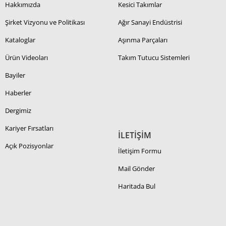
Hakkımızda
Kesici Takımlar
Şirket Vizyonu ve Politikası
Ağır Sanayi Endüstrisi
Kataloglar
Aşınma Parçaları
Ürün Videoları
Takım Tutucu Sistemleri
Bayiler
Haberler
Dergimiz
Kariyer Fırsatları
İLETİŞİM
Açık Pozisyonlar
İletişim Formu
Mail Gönder
Haritada Bul