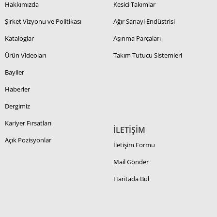
Hakkımızda
Kesici Takımlar
Şirket Vizyonu ve Politikası
Ağır Sanayi Endüstrisi
Kataloglar
Aşınma Parçaları
Ürün Videoları
Takım Tutucu Sistemleri
Bayiler
Haberler
Dergimiz
Kariyer Fırsatları
İLETİŞİM
Açık Pozisyonlar
İletişim Formu
Mail Gönder
Haritada Bul