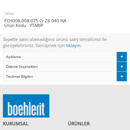
Detay
FCH008.008.075 Cr Z6 040 HA
Ürün Kodu :
YTARIP
Sepette satın alamadığınız ürünü satış temsilciniz ile
görüşebilirsiniz. Görüşmek için
tıklayın.
Açıklama
Ödeme Seçenekleri
Teslimat Bilgileri
KURUMSAL
ÜRÜNLER