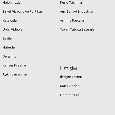
Hakkımızda
Kesici Takımlar
Şirket Vizyonu ve Politikası
Ağır Sanayi Endüstrisi
Kataloglar
Aşınma Parçaları
Ürün Videoları
Takım Tutucu Sistemleri
Bayiler
Haberler
Dergimiz
Kariyer Fırsatları
İLETİŞİM
Açık Pozisyonlar
İletişim Formu
Mail Gönder
Haritada Bul