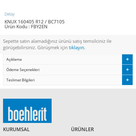
Detay
KNUX 160405 R12 / BC7105
Ürün Kodu :
FBY2EN
Sepette satın alamadığınız ürünü satış temsilciniz ile
görüşebilirsiniz. Görüşmek için
tıklayın.
Açıklama
Ödeme Seçenekleri
Teslimat Bilgileri
KURUMSAL
ÜRÜNLER