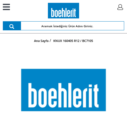
Ana Sayfa
KNUX 160405 R12 / BC7105