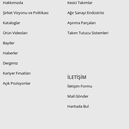
Hakkımızda
Kesici Takımlar
Şirket Vizyonu ve Politikası
Ağır Sanayi Endüstrisi
Kataloglar
Aşınma Parçaları
Ürün Videoları
Takım Tutucu Sistemleri
Bayiler
Haberler
Dergimiz
Kariyer Fırsatları
İLETİŞİM
Açık Pozisyonlar
İletişim Formu
Mail Gönder
Haritada Bul