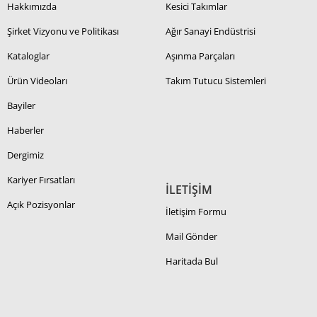
Hakkımızda
Kesici Takımlar
Şirket Vizyonu ve Politikası
Ağır Sanayi Endüstrisi
Kataloglar
Aşınma Parçaları
Ürün Videoları
Takım Tutucu Sistemleri
Bayiler
Haberler
Dergimiz
Kariyer Fırsatları
İLETİŞİM
Açık Pozisyonlar
İletişim Formu
Mail Gönder
Haritada Bul