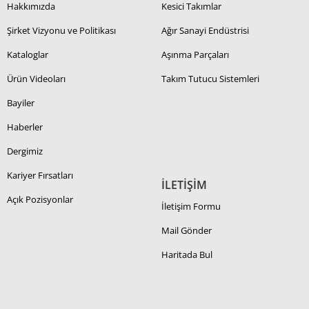
Hakkımızda
Kesici Takımlar
Şirket Vizyonu ve Politikası
Ağır Sanayi Endüstrisi
Kataloglar
Aşınma Parçaları
Ürün Videoları
Takım Tutucu Sistemleri
Bayiler
Haberler
Dergimiz
Kariyer Fırsatları
İLETİŞİM
Açık Pozisyonlar
İletişim Formu
Mail Gönder
Haritada Bul