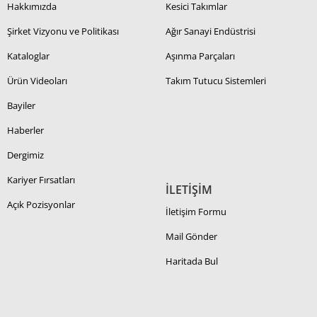
Hakkımızda
Kesici Takımlar
Şirket Vizyonu ve Politikası
Ağır Sanayi Endüstrisi
Kataloglar
Aşınma Parçaları
Ürün Videoları
Takım Tutucu Sistemleri
Bayiler
Haberler
Dergimiz
Kariyer Fırsatları
İLETİŞİM
Açık Pozisyonlar
İletişim Formu
Mail Gönder
Haritada Bul