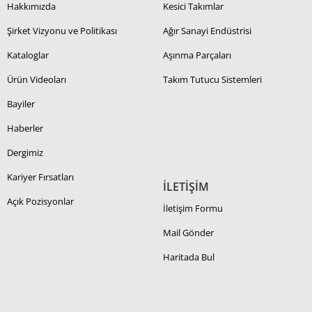
Hakkımızda
Kesici Takımlar
Şirket Vizyonu ve Politikası
Ağır Sanayi Endüstrisi
Kataloglar
Aşınma Parçaları
Ürün Videoları
Takım Tutucu Sistemleri
Bayiler
Haberler
Dergimiz
Kariyer Fırsatları
İLETİŞİM
Açık Pozisyonlar
İletişim Formu
Mail Gönder
Haritada Bul