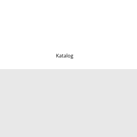
Katalog