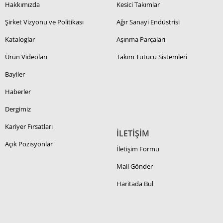
Hakkımızda
Kesici Takımlar
Şirket Vizyonu ve Politikası
Ağır Sanayi Endüstrisi
Kataloglar
Aşınma Parçaları
Ürün Videoları
Takım Tutucu Sistemleri
Bayiler
Haberler
Dergimiz
Kariyer Fırsatları
İLETİŞİM
Açık Pozisyonlar
İletişim Formu
Mail Gönder
Haritada Bul