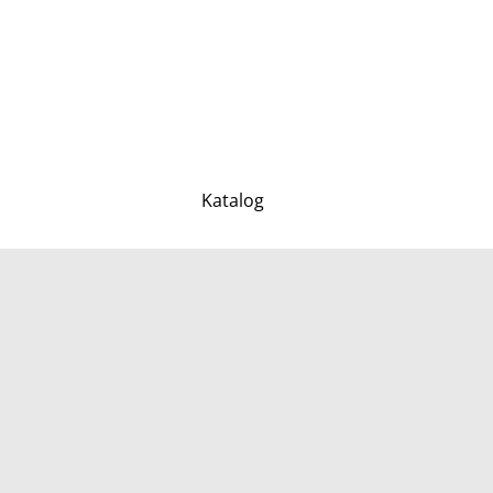
Katalog