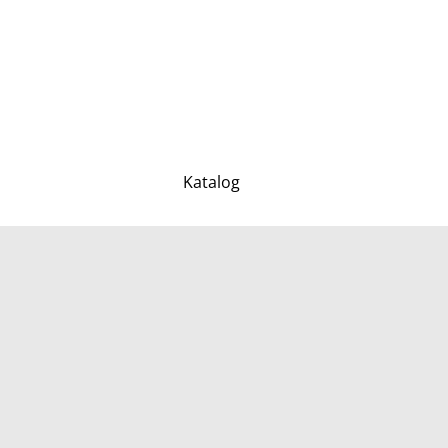
Katalog