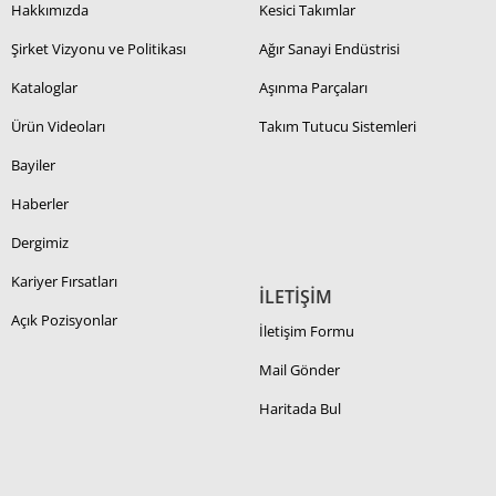
Hakkımızda
Kesici Takımlar
Şirket Vizyonu ve Politikası
Ağır Sanayi Endüstrisi
Kataloglar
Aşınma Parçaları
Ürün Videoları
Takım Tutucu Sistemleri
Bayiler
Haberler
Dergimiz
Kariyer Fırsatları
İLETİŞİM
Açık Pozisyonlar
İletişim Formu
Mail Gönder
Haritada Bul