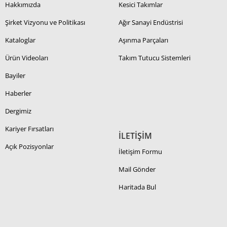
Hakkımızda
Kesici Takımlar
Şirket Vizyonu ve Politikası
Ağır Sanayi Endüstrisi
Kataloglar
Aşınma Parçaları
Ürün Videoları
Takım Tutucu Sistemleri
Bayiler
Haberler
Dergimiz
Kariyer Fırsatları
İLETİŞİM
Açık Pozisyonlar
İletişim Formu
Mail Gönder
Haritada Bul