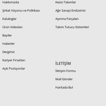
Hakkımızda
Kesici Takımlar
Şirket Vizyonu ve Politikası
Ağır Sanayi Endüstrisi
Kataloglar
Aşınma Parçaları
Ürün Videoları
Takım Tutucu Sistemleri
Bayiler
Haberler
Dergimiz
Kariyer Fırsatları
İLETİŞİM
Açık Pozisyonlar
İletişim Formu
Mail Gönder
Haritada Bul