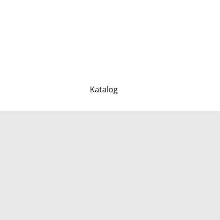
Katalog