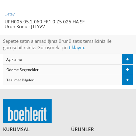
Detay
UPH005.05.2.060 FR1.0 Z5 025 HA SF
Ürün Kodu :
JTTYVV
Sepette satın alamadığınız ürünü satış temsilciniz ile
görüşebilirsiniz. Görüşmek için
tıklayın.
Açıklama
Ödeme Seçenekleri
Teslimat Bilgileri
KURUMSAL
ÜRÜNLER