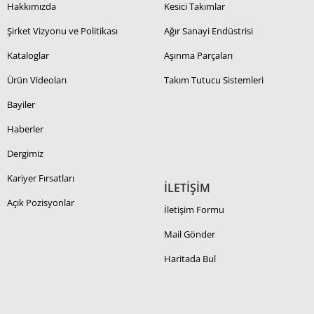
Hakkımızda
Kesici Takımlar
Şirket Vizyonu ve Politikası
Ağır Sanayi Endüstrisi
Kataloglar
Aşınma Parçaları
Ürün Videoları
Takım Tutucu Sistemleri
Bayiler
Haberler
Dergimiz
Kariyer Fırsatları
İLETİŞİM
Açık Pozisyonlar
İletişim Formu
Mail Gönder
Haritada Bul