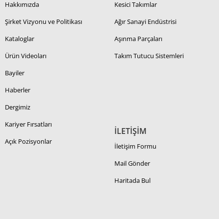
Hakkımızda
Kesici Takımlar
Şirket Vizyonu ve Politikası
Ağır Sanayi Endüstrisi
Kataloglar
Aşınma Parçaları
Ürün Videoları
Takım Tutucu Sistemleri
Bayiler
Haberler
Dergimiz
Kariyer Fırsatları
İLETİŞİM
Açık Pozisyonlar
İletişim Formu
Mail Gönder
Haritada Bul