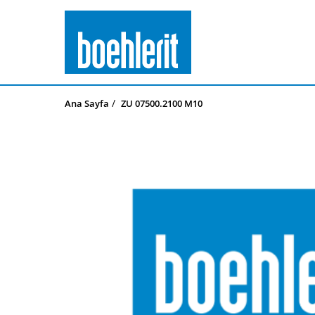
Ana Sayfa
ZU 07500.2100 M10