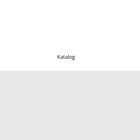
Katalog