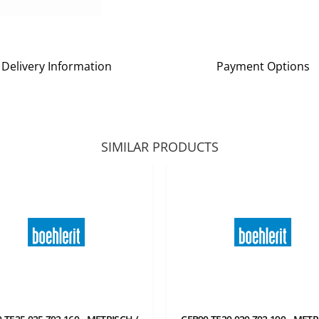
Delivery Information
Payment Options
SIMILAR PRODUCTS