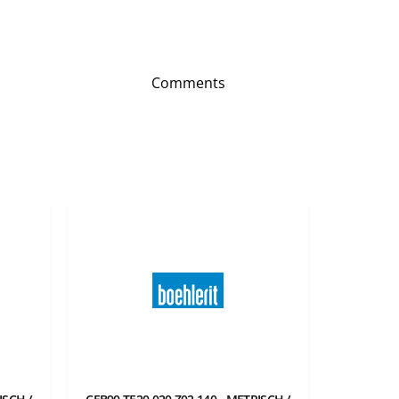
Comments