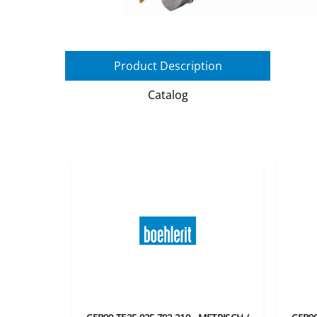
Product Description
Catalog