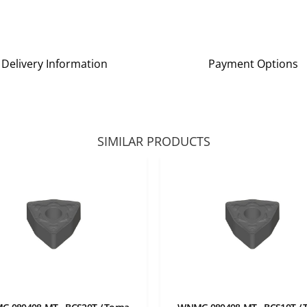
Delivery Information
Payment Options
SIMILAR PRODUCTS