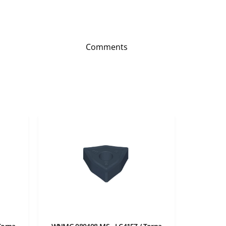
Comments