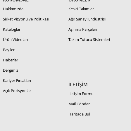
Hakkımızda
Kesici Takımlar
Şirket Vizyonu ve Politikası
Ağır Sanayi Endüstrisi
Kataloglar
Aşınma Parçaları
Ürün Videoları
Takım Tutucu Sistemleri
Bayiler
Haberler
Dergimiz
Kariyer Fırsatları
İLETİŞİM
Açık Pozisyonlar
İletişim Formu
Mail Gönder
Haritada Bul