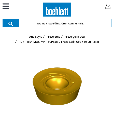
Ana Sayfa
Frezeleme
Freze Çelik Ucu
RDKT 1604 MOS-MP - BCP35M / Freze Çelik Ucu / 10'lu Paket