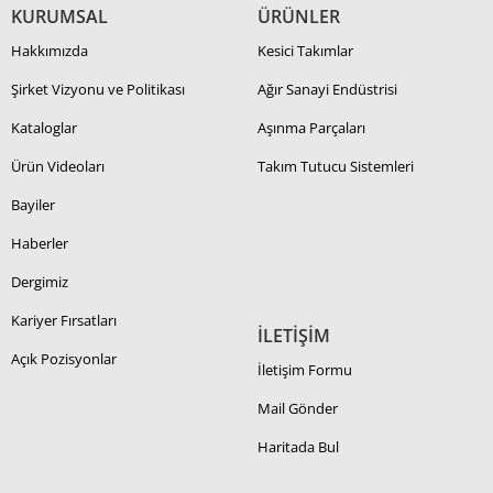
KURUMSAL
ÜRÜNLER
Hakkımızda
Kesici Takımlar
Şirket Vizyonu ve Politikası
Ağır Sanayi Endüstrisi
Kataloglar
Aşınma Parçaları
Ürün Videoları
Takım Tutucu Sistemleri
Bayiler
Haberler
Dergimiz
Kariyer Fırsatları
İLETİŞİM
Açık Pozisyonlar
İletişim Formu
Mail Gönder
Haritada Bul