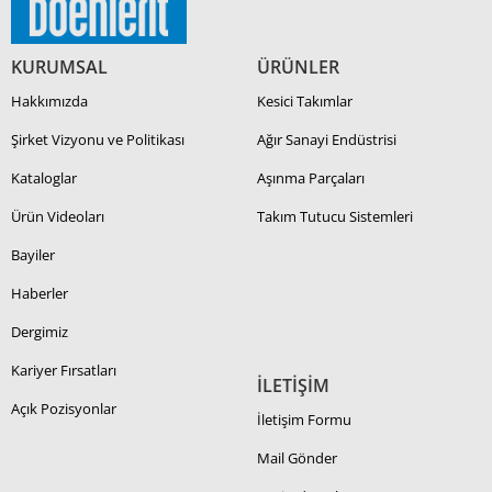
KURUMSAL
ÜRÜNLER
Hakkımızda
Kesici Takımlar
Şirket Vizyonu ve Politikası
Ağır Sanayi Endüstrisi
Kataloglar
Aşınma Parçaları
Ürün Videoları
Takım Tutucu Sistemleri
Bayiler
Haberler
Dergimiz
Kariyer Fırsatları
İLETİŞİM
Açık Pozisyonlar
İletişim Formu
Mail Gönder