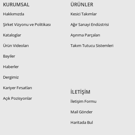
KURUMSAL
ÜRÜNLER
Hakkımızda
Kesici Takımlar
Şirket Vizyonu ve Politikası
Ağır Sanayi Endüstrisi
Kataloglar
Aşınma Parçaları
Ürün Videoları
Takım Tutucu Sistemleri
Bayiler
Haberler
Dergimiz
Kariyer Fırsatları
İLETİŞİM
Açık Pozisyonlar
İletişim Formu
Mail Gönder
Haritada Bul