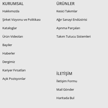
KURUMSAL
ÜRÜNLER
Hakkımızda
Kesici Takımlar
Şirket Vizyonu ve Politikası
Ağır Sanayi Endüstrisi
Kataloglar
Aşınma Parçaları
Ürün Videoları
Takım Tutucu Sistemleri
Bayiler
Haberler
Dergimiz
Kariyer Fırsatları
İLETİŞİM
Açık Pozisyonlar
İletişim Formu
Mail Gönder
Haritada Bul