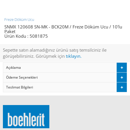
Freze Döküm Ucu
SNMX 120608 SN-MK - BCK20M / Freze Döküm Ucu / 10'lu
Paket
Ürün Kodu :
5081875
Sepette satın alamadığınız ürünü satış temsilciniz ile
görüşebilirsiniz. Görüşmek için
tıklayın.
Açıklama
Ödeme Seçenekleri
Teslimat Bilgileri