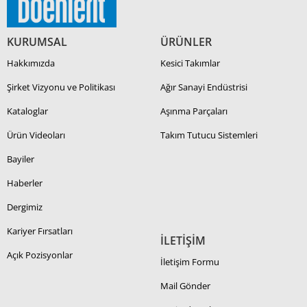
KURUMSAL
ÜRÜNLER
Hakkımızda
Kesici Takımlar
Şirket Vizyonu ve Politikası
Ağır Sanayi Endüstrisi
Kataloglar
Aşınma Parçaları
Ürün Videoları
Takım Tutucu Sistemleri
Bayiler
Haberler
Dergimiz
Kariyer Fırsatları
İLETİŞİM
Açık Pozisyonlar
İletişim Formu
Mail Gönder