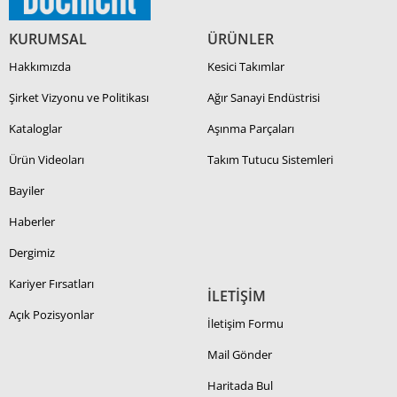
KURUMSAL
ÜRÜNLER
Hakkımızda
Kesici Takımlar
Şirket Vizyonu ve Politikası
Ağır Sanayi Endüstrisi
Kataloglar
Aşınma Parçaları
Ürün Videoları
Takım Tutucu Sistemleri
Bayiler
Haberler
Dergimiz
Kariyer Fırsatları
İLETİŞİM
Açık Pozisyonlar
İletişim Formu
Mail Gönder
Haritada Bul