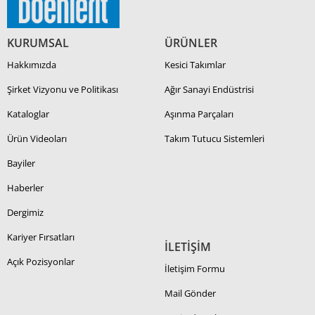
KURUMSAL
ÜRÜNLER
Hakkımızda
Kesici Takımlar
Şirket Vizyonu ve Politikası
Ağır Sanayi Endüstrisi
Kataloglar
Aşınma Parçaları
Ürün Videoları
Takım Tutucu Sistemleri
Bayiler
Haberler
Dergimiz
Kariyer Fırsatları
İLETİŞİM
Açık Pozisyonlar
İletişim Formu
Mail Gönder