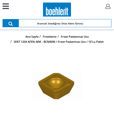
Ana Sayfa
Frezeleme
Freze Paslanmaz Ucu
SEKT 1204 AFEN-MM - BCM40M / Freze Paslanmaz Ucu / 10'lu Paket