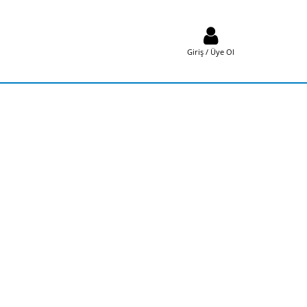
Giriş / Üye Ol