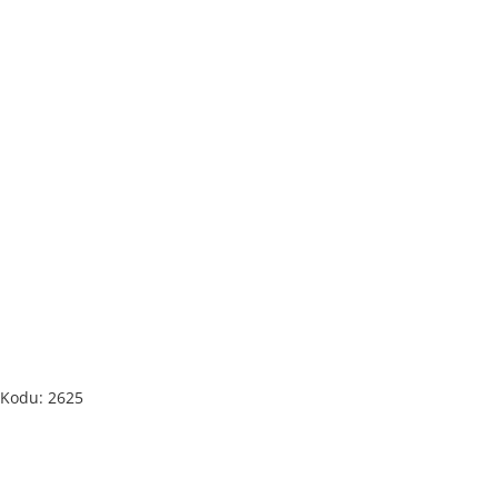
e Kodu: 2625