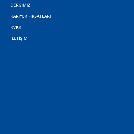
DERGİMİZ
KARİYER FIRSATLARI
KVKK
İLETİŞİM