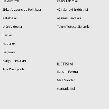
Hakkımızda
Kesici Takımlar
Şirket Vizyonu ve Politikası
Ağır Sanayi Endüstrisi
Kataloglar
Aşınma Parçaları
Ürün Videoları
Takım Tutucu Sistemleri
Bayiler
Haberler
Dergimiz
Kariyer Fırsatları
İLETİŞİM
Açık Pozisyonlar
İletişim Formu
Mail Gönder
Haritada Bul