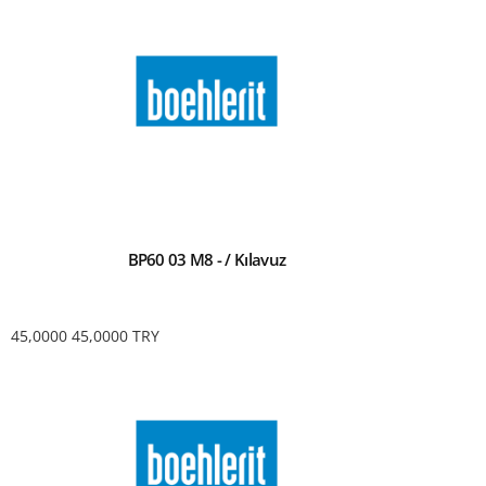
BP60 03 M8 - / Kılavuz
45,0000
45,0000
TRY