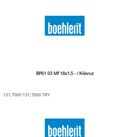
BP61 03 Mf 18x1,5 - / Kılavuz
131,7000
131,7000
TRY