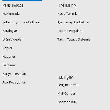
KURUMSAL
ÜRÜNLER
Hakkımızda
Kesici Takımlar
Şirket Vizyonu ve Politikası
Ağır Sanayi Endüstrisi
Kataloglar
Aşınma Parçaları
Ürün Videoları
Takım Tutucu Sistemleri
Bayiler
Haberler
Dergimiz
Kariyer Fırsatları
İLETİŞİM
Açık Pozisyonlar
İletişim Formu
Mail Gönder
Haritada Bul