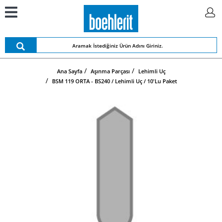
Ana Sayfa
Aşınma Parçası
Lehimli Uç
BSM 119 ORTA - BS240 / Lehimli Uç / 10'lu Paket