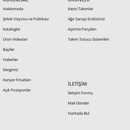
Hakkımızda
Kesici Takımlar
Şirket Vizyonu ve Politikası
Ağır Sanayi Endüstrisi
Kataloglar
Aşınma Parçaları
Ürün Videoları
Takım Tutucu Sistemleri
Bayiler
Haberler
Dergimiz
Kariyer Fırsatları
İLETİŞİM
Açık Pozisyonlar
İletişim Formu
Mail Gönder
Haritada Bul