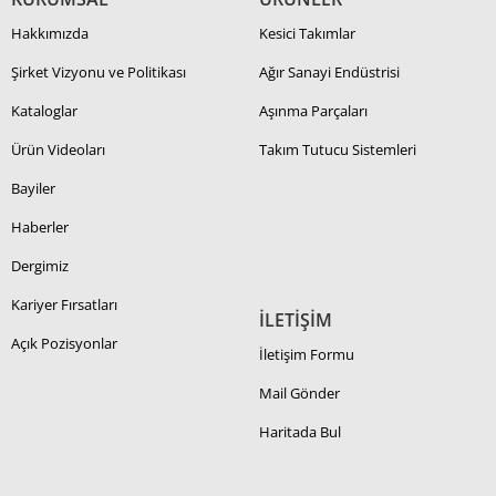
Hakkımızda
Kesici Takımlar
Şirket Vizyonu ve Politikası
Ağır Sanayi Endüstrisi
Kataloglar
Aşınma Parçaları
Ürün Videoları
Takım Tutucu Sistemleri
Bayiler
Haberler
Dergimiz
Kariyer Fırsatları
İLETİŞİM
Açık Pozisyonlar
İletişim Formu
Mail Gönder
Haritada Bul