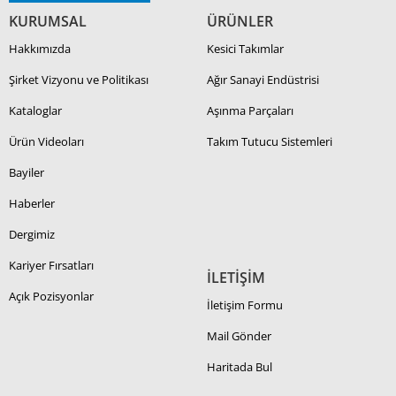
KURUMSAL
ÜRÜNLER
Hakkımızda
Kesici Takımlar
Şirket Vizyonu ve Politikası
Ağır Sanayi Endüstrisi
Kataloglar
Aşınma Parçaları
Ürün Videoları
Takım Tutucu Sistemleri
Bayiler
Haberler
Dergimiz
Kariyer Fırsatları
İLETİŞİM
Açık Pozisyonlar
İletişim Formu
Mail Gönder
Haritada Bul