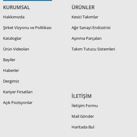
KURUMSAL
ÜRÜNLER
Hakkımızda
Kesici Takımlar
Şirket Vizyonu ve Politikası
Ağır Sanayi Endüstrisi
Kataloglar
Aşınma Parçaları
Ürün Videoları
Takım Tutucu Sistemleri
Bayiler
Haberler
Dergimiz
Kariyer Fırsatları
İLETİŞİM
Açık Pozisyonlar
İletişim Formu
Mail Gönder
Haritada Bul