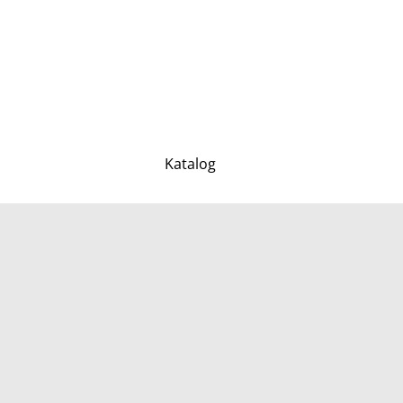
Katalog