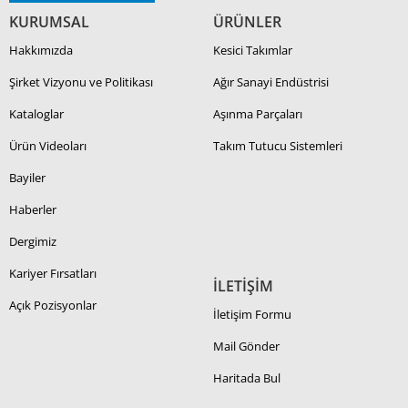
KURUMSAL
ÜRÜNLER
Hakkımızda
Kesici Takımlar
Şirket Vizyonu ve Politikası
Ağır Sanayi Endüstrisi
Kataloglar
Aşınma Parçaları
Ürün Videoları
Takım Tutucu Sistemleri
Bayiler
Haberler
Dergimiz
Kariyer Fırsatları
İLETİŞİM
Açık Pozisyonlar
İletişim Formu
Mail Gönder
Haritada Bul